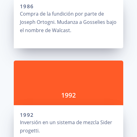
1986
Compra de la fundición por parte de
Joseph Ortogni. Mudanza a Gosselies bajo
el nombre de Walcast.
1992
1992
Inversión en un sistema de mezcla Sider
progetti.