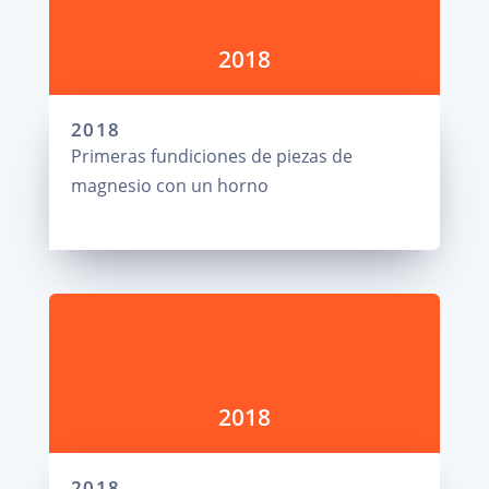
2018
2018
Primeras fundiciones de piezas de
magnesio con un horno
2018
2018