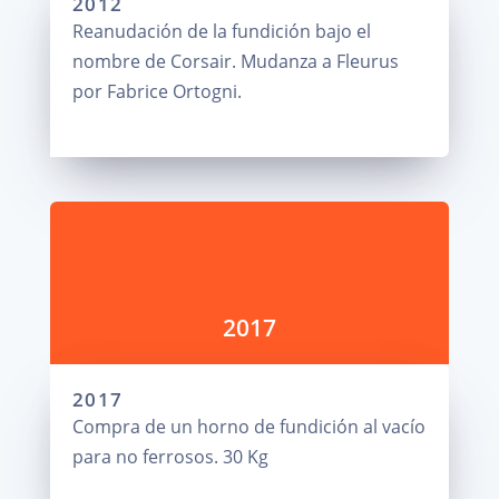
2012
Reanudación de la fundición bajo el
nombre de Corsair. Mudanza a Fleurus
por Fabrice Ortogni.
2017
2017
Compra de un horno de fundición al vacío
para no ferrosos. 30 Kg