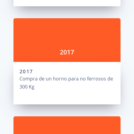
2017
2017
Compra de un horno para no ferrosos de
300 Kg