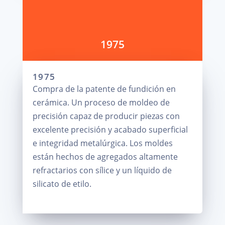
1975
1975
Compra de la patente de fundición en
cerámica. Un proceso de moldeo de
precisión capaz de producir piezas con
excelente precisión y acabado superficial
e integridad metalúrgica. Los moldes
están hechos de agregados altamente
refractarios con sílice y un líquido de
silicato de etilo.