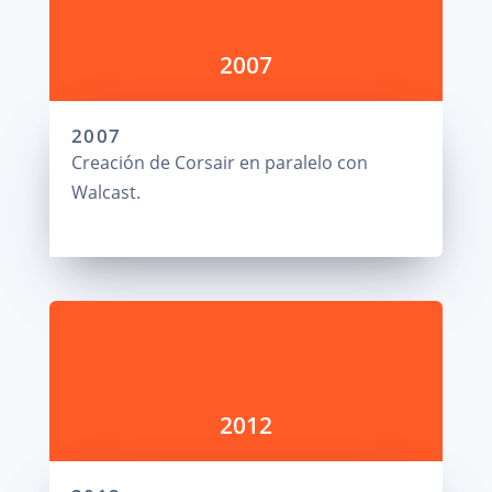
2007
2007
Creación de Corsair en paralelo con
Walcast.
2012