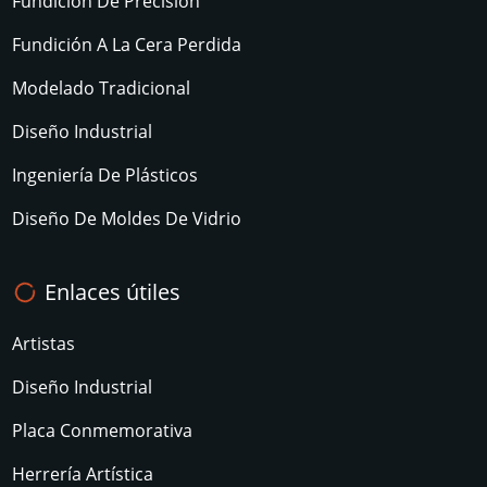
Fundición De Precisión
Fundición A La Cera Perdida
Modelado Tradicional
Diseño Industrial
Ingeniería De Plásticos
Diseño De Moldes De Vidrio
Enlaces útiles
Artistas
Diseño Industrial
Placa Conmemorativa
Herrería Artística