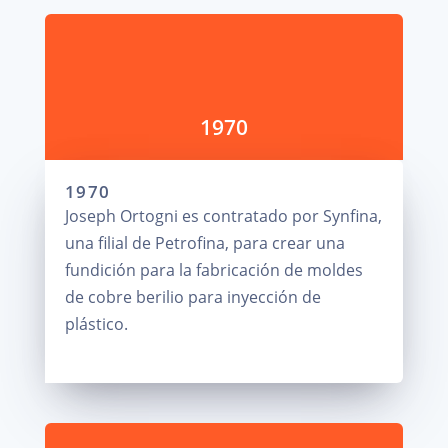
1970
1970
Joseph Ortogni es contratado por Synfina,
una filial de Petrofina, para crear una
fundición para la fabricación de moldes
de cobre berilio para inyección de
plástico.