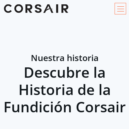
Nuestra historia
Descubre la
Historia de la
Fundición Corsair