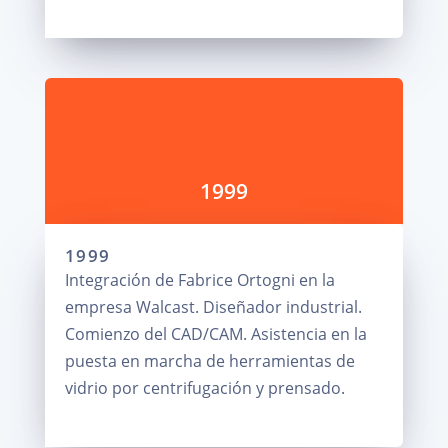
1999
1999
Integración de Fabrice Ortogni en la
empresa Walcast. Diseñador industrial.
Comienzo del CAD/CAM. Asistencia en la
puesta en marcha de herramientas de
vidrio por centrifugación y prensado.