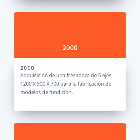
2000
2000
Adquisición de una fresadora de 5 ejes
1200 X 900 X 700 para la fabricación de
modelos de fundición.