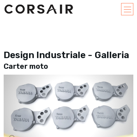
Design Industriale - Galleria
Carter moto