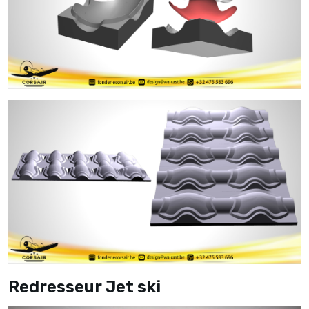
Redresseur Jet ski