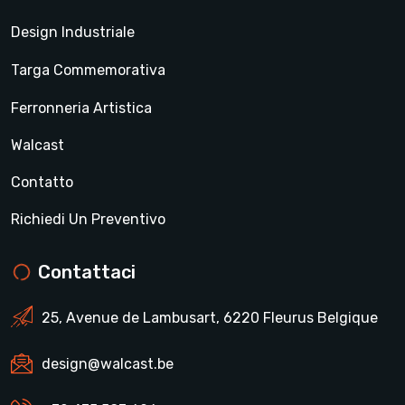
Design Industriale
Targa Commemorativa
Ferronneria Artistica
Walcast
Contatto
Richiedi Un Preventivo
Contattaci
25, Avenue de Lambusart, 6220 Fleurus Belgique
design@walcast.be