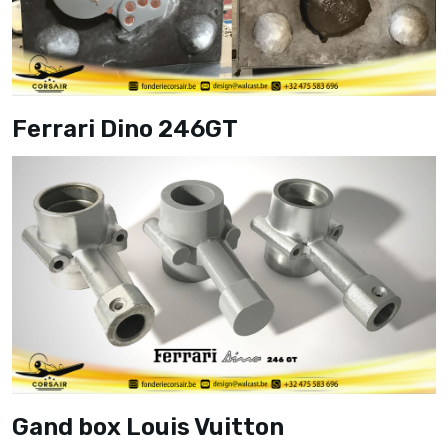
Ferrari Dino 246GT
Gand box Louis Vuitton