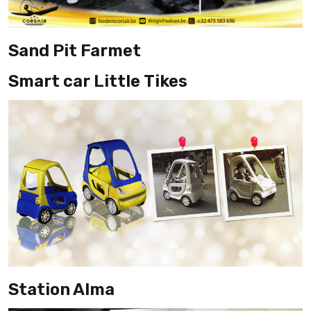
Sand Pit Farmet
Smart car Little Tikes
Station Alma