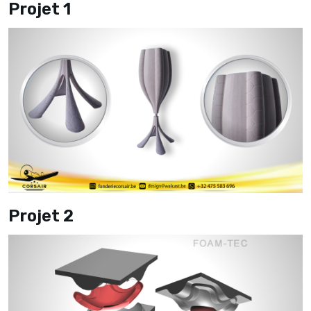
Projet 1
Projet 2