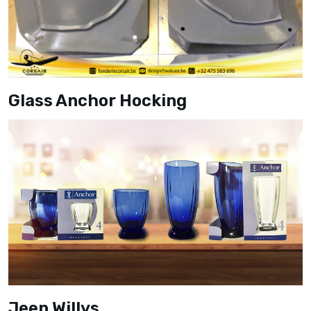
Glass Anchor Hocking
Jeep Willys