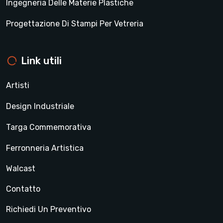
Ingegneria Delle Materie Plastiche
Progettazione Di Stampi Per Vetreria
Link utili
Artisti
Design Industriale
Targa Commemorativa
Ferronneria Artistica
Walcast
Contatto
Richiedi Un Preventivo