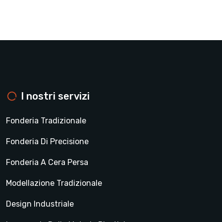
I nostri servizi
Fonderia Tradizionale
Fonderia Di Precisione
Fonderia A Cera Persa
Modellazione Tradizionale
Design Industriale