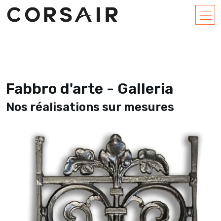
Fabbro d'arte - Galleria
Nos réalisations sur mesures