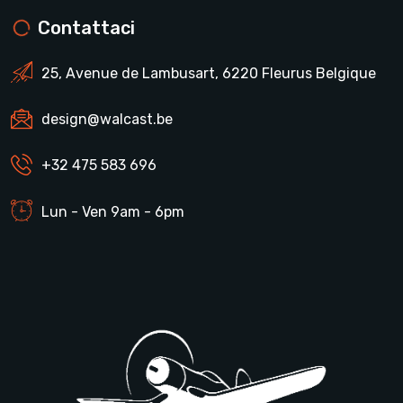
Contattaci
25, Avenue de Lambusart, 6220 Fleurus Belgique
design@walcast.be
+32 475 583 696
Lun - Ven 9am - 6pm