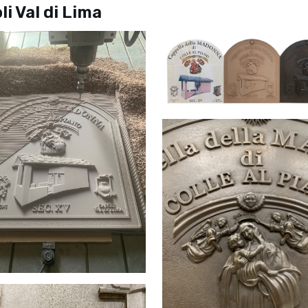
i Val di Lima