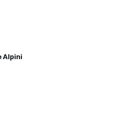
 Alpini