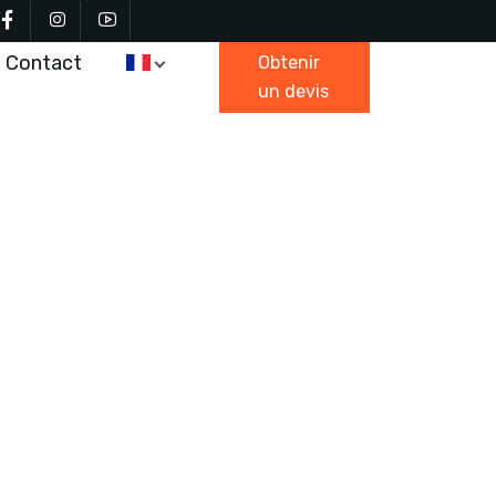
Contact
Obtenir
un devis