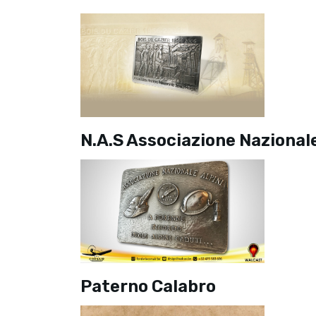
N.A.S Associazione Nazionale
Paterno Calabro