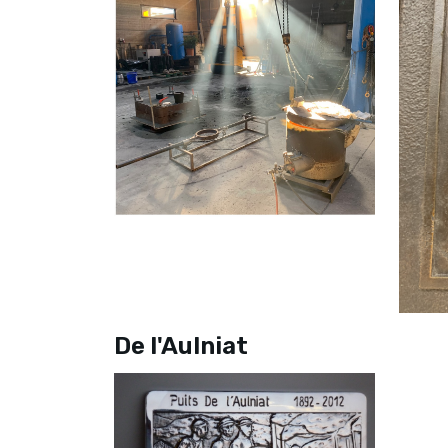
De l'Aulniat