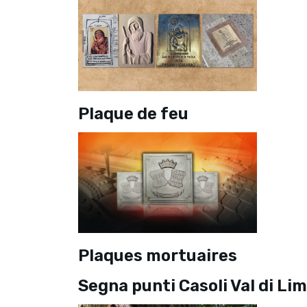
Plaque de feu
Plaques mortuaires
Segna punti Casoli Val di Li