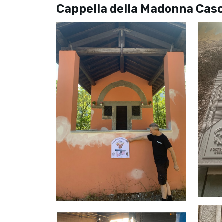
Cappella della Madonna Casol