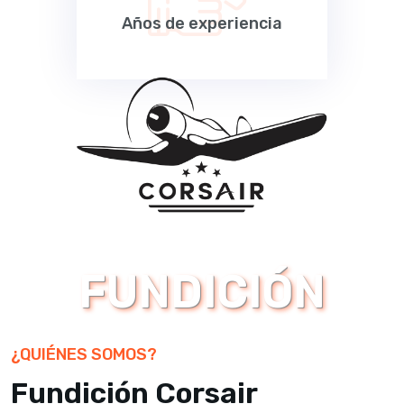
Años de experiencia
FUNDICIÓN
¿QUIÉNES SOMOS?
Fundición Corsair