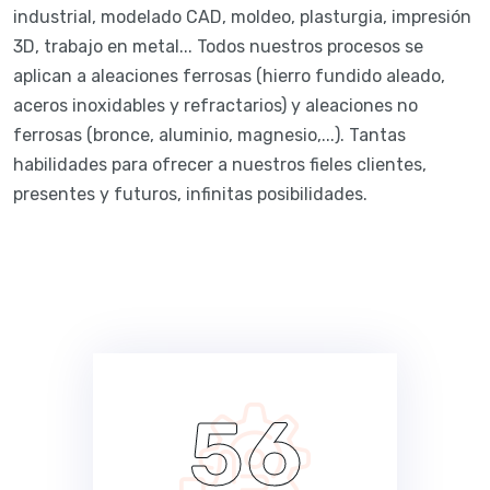
industrial, modelado CAD, moldeo, plasturgia, impresión
3D, trabajo en metal... Todos nuestros procesos se
aplican a aleaciones ferrosas (hierro fundido aleado,
aceros inoxidables y refractarios) y aleaciones no
ferrosas (bronce, aluminio, magnesio,...). Tantas
habilidades para ofrecer a nuestros fieles clientes,
presentes y futuros, infinitas posibilidades.
5
6