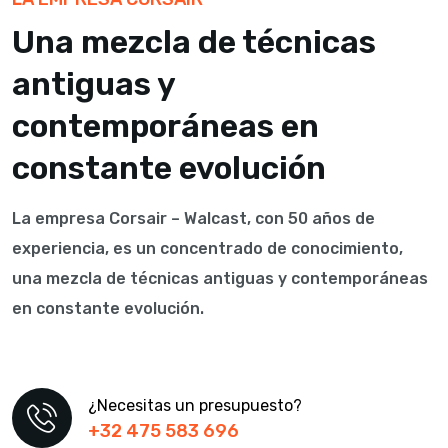
Una mezcla de técnicas
antiguas y
contemporáneas en
constante evolución
La empresa Corsair – Walcast, con 50 años de
experiencia, es un concentrado de conocimiento,
una mezcla de técnicas antiguas y contemporáneas
en constante evolución.
¿Necesitas un presupuesto?
+32 475 583 696