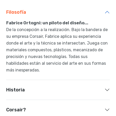
Filosofía
Fabrice Ortogni: un piloto del diseño...
De la concepción a la realización. Bajo la bandera de
su empresa Corsair, Fabrice aplica su experiencia
donde el arte y la técnica se intersectan. Juega con
materiales compuestos, plásticos, mecanizado de
precisión y nuevas tecnologías. Todas sus
habilidades están al servicio del arte en sus formas
más inesperadas.
Historia
Corsair?