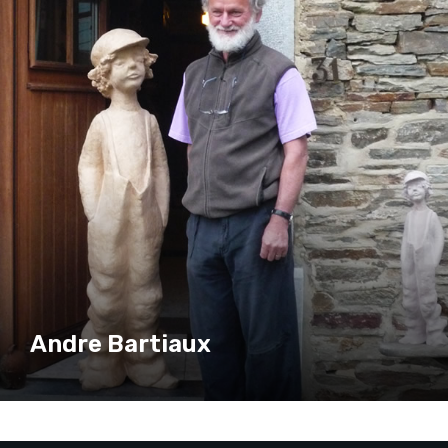
Andre Bartiaux