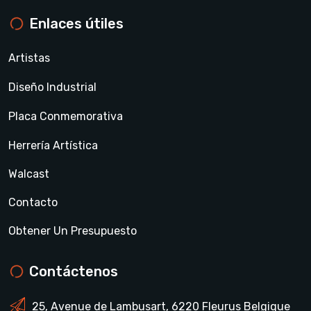
Enlaces útiles
Artistas
Diseño Industrial
Placa Conmemorativa
Herrería Artística
Walcast
Contacto
Obtener Un Presupuesto
Contáctenos
25, Avenue de Lambusart, 6220 Fleurus Belgique