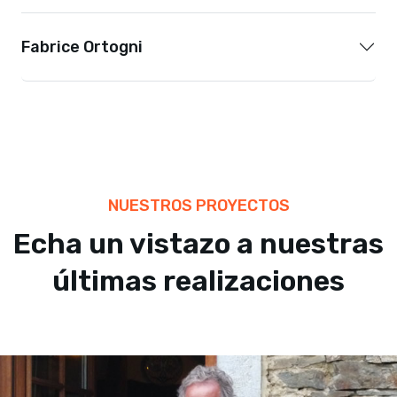
Fabrice Ortogni
NUESTROS PROYECTOS
Echa un vistazo a nuestras
últimas realizaciones