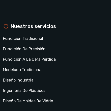
Nuestros servicios
Fundición Tradicional
Fundición De Precisión
Fundición A La Cera Perdida
Modelado Tradicional
Diseño Industrial
Ingeniería De Plásticos
Diseño De Moldes De Vidrio