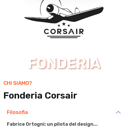
FONDERIA
CHI SIAMO?
Fonderia Corsair
Filosofia
Fabrice Ortogni: un pilota del design...