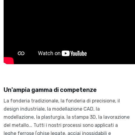
Un'ampia gamma di competenze
La fonderia tradizionale, la fonderia di precisione, il
design industriale, la modellazione CAD, la
modellazione, la plasturgia, la stampa 3D, la lavorazione
del metallo... Tutti i nostri processi sono applicati a
leghe ferrose (ghise legate, acciai inossidabili e