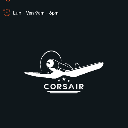
Lun - Ven 9am - 6pm