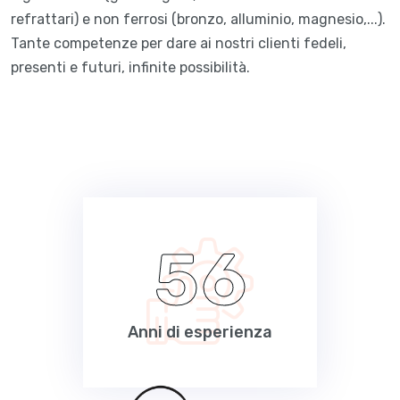
refrattari) e non ferrosi (bronzo, alluminio, magnesio,...).
Tante competenze per dare ai nostri clienti fedeli,
presenti e futuri, infinite possibilità.
5
6
Anni di esperienza