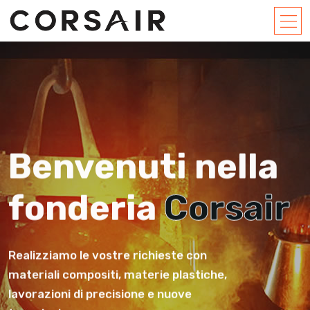
Benvenuti nella
fonderia
Corsair
Realizziamo le vostre richieste con