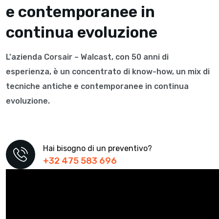
e contemporanee in
continua evoluzione
L'azienda Corsair – Walcast, con 50 anni di
esperienza, è un concentrato di know-how, un mix di
tecniche antiche e contemporanee in continua
evoluzione.
Hai bisogno di un preventivo?
+32 475 583 696