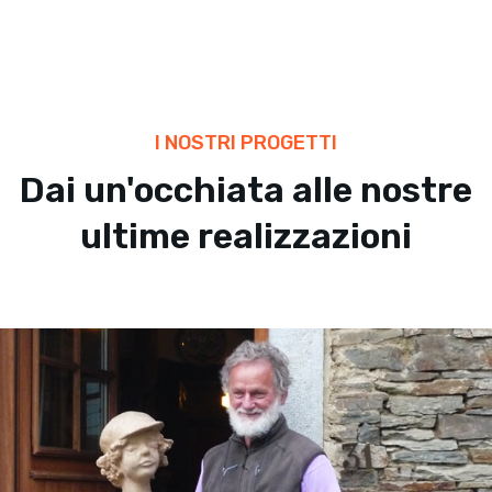
I NOSTRI PROGETTI
Dai un'occhiata alle nostre
ultime realizzazioni