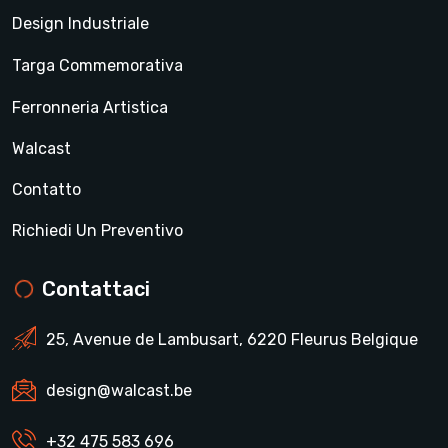
Design Industriale
Targa Commemorativa
Ferronneria Artistica
Walcast
Contatto
Richiedi Un Preventivo
Contattaci
25, Avenue de Lambusart, 6220 Fleurus Belgique
design@walcast.be
+32 475 583 696