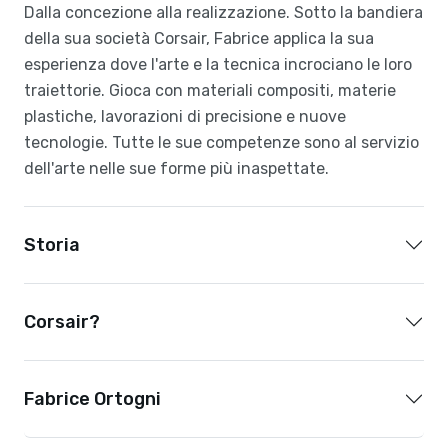
Dalla concezione alla realizzazione. Sotto la bandiera
della sua società Corsair, Fabrice applica la sua
esperienza dove l'arte e la tecnica incrociano le loro
traiettorie. Gioca con materiali compositi, materie
plastiche, lavorazioni di precisione e nuove
tecnologie. Tutte le sue competenze sono al servizio
dell'arte nelle sue forme più inaspettate.
Storia
Corsair?
Fabrice Ortogni