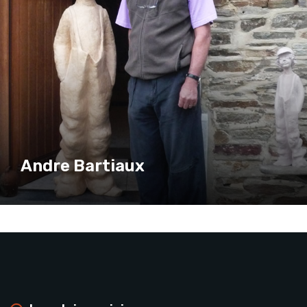
Andre Bartiaux