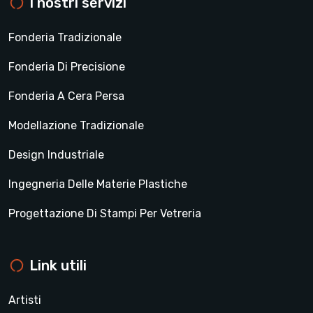
I nostri servizi
Fonderia Tradizionale
Fonderia Di Precisione
Fonderia A Cera Persa
Modellazione Tradizionale
Design Industriale
Ingegneria Delle Materie Plastiche
Progettazione Di Stampi Per Vetreria
Link utili
Artisti