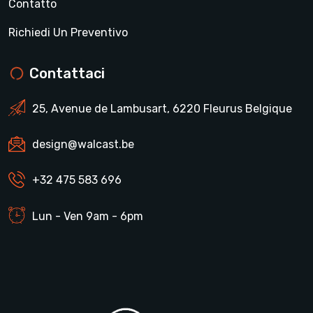
Contatto
Richiedi Un Preventivo
Contattaci
25, Avenue de Lambusart, 6220 Fleurus Belgique
design@walcast.be
+32 475 583 696
Lun - Ven 9am - 6pm