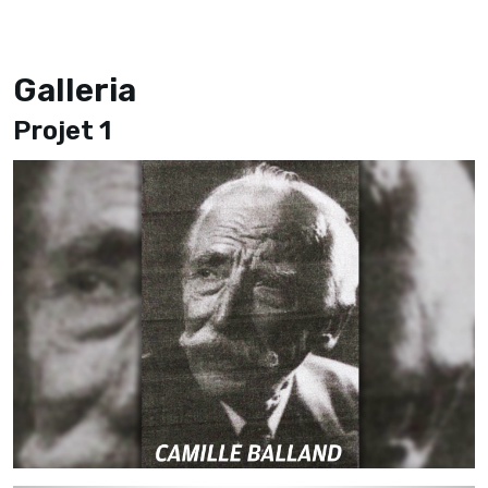
Galleria
Projet 1