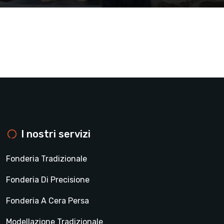
I nostri servizi
Fonderia Tradizionale
Fonderia Di Precisione
Fonderia A Cera Persa
Modellazione Tradizionale