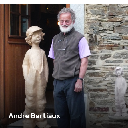
Andre Bartiaux