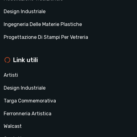
Design Industriale
Ingegneria Delle Materie Plastiche
Progettazione Di Stampi Per Vetreria
Link utili
Artisti
Design Industriale
Targa Commemorativa
Ferronneria Artistica
Walcast