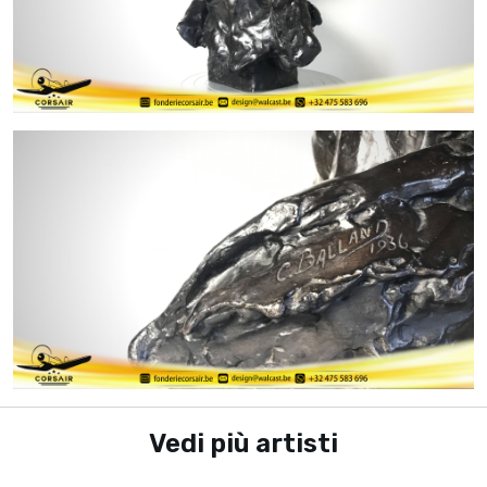
Vedi più artisti