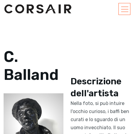
C.
Balland
Descrizione
dell'artista
Nella foto, si può intuire
l'occhio curioso, i baffi ben
curati e lo sguardo di un
uomo invecchiato. Il suo