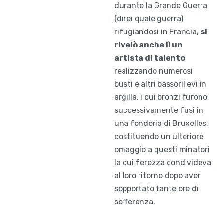
durante la Grande Guerra
(direi quale guerra)
rifugiandosi in Francia,
si
rivelò anche lì un
artista di talento
realizzando numerosi
busti e altri bassorilievi in ​​
argilla, i cui bronzi furono
successivamente fusi in
una fonderia di Bruxelles,
costituendo un ulteriore
omaggio a questi minatori
la cui fierezza condivideva
al loro ritorno dopo aver
sopportato tante ore di
sofferenza.