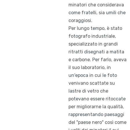
minatori che considerava
come fratelli, sia umili che
coraggiosi.
Per lungo tempo, è stato
fotografo industriale,
specializzato in grandi
ritratti disegnati a matita
e carbone. Per farlo, aveva
il suo laboratorio, in
un'epoca in cui le foto
venivano scattate su
lastre di vetro che
potevano essere ritoccate
per migliorarne la qualità,
rappresentando paesaggi
del "paese nero" così come